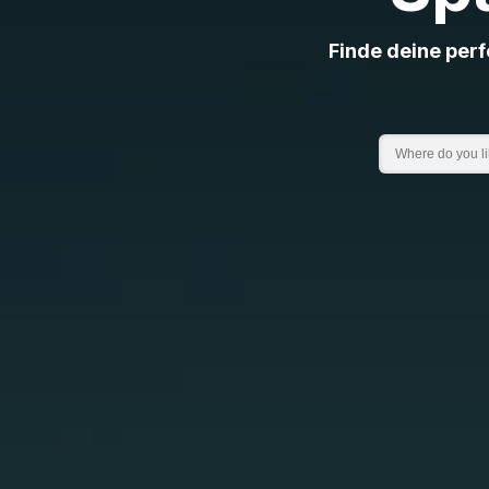
Finde deine per