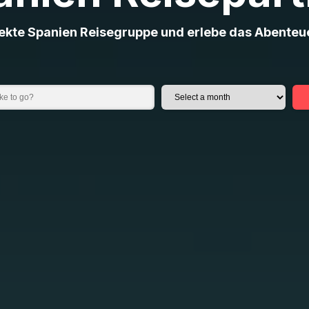
fekte Spanien Reisegruppe und erlebe das Abenteu