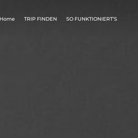
Home
TRIP FINDEN
SO FUNKTIONIERT’S