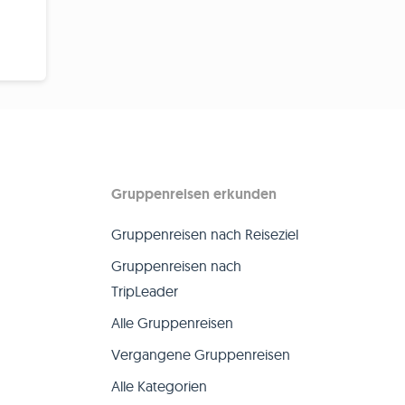
Gruppenreisen erkunden
Gruppenreisen nach Reiseziel
Gruppenreisen nach
TripLeader
Alle Gruppenreisen
Vergangene Gruppenreisen
Alle Kategorien