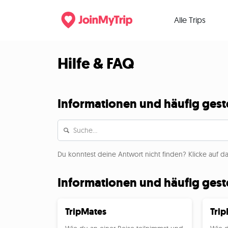
Alle Trips
Hilfe & FAQ
Informationen und häufig geste
Du konntest deine Antwort nicht finden? Klicke auf d
Informationen und häufig geste
TripMates
Trip