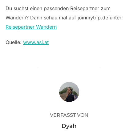
Du suchst einen passenden Reisepartner zum
Wandern? Dann schau mal auf joinmytrip.de unter:
Reisepartner Wandern
Quelle:
www.asi.at
BEITRAGSAUTOR
VERFASST VON
Dyah