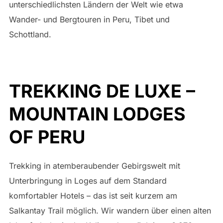
unterschiedlichsten Ländern der Welt wie etwa
Wander- und Bergtouren in Peru, Tibet und
Schottland.
TREKKING DE LUXE –
MOUNTAIN LODGES
OF PERU
Trekking in atemberaubender Gebirgswelt mit
Unterbringung in Loges auf dem Standard
komfortabler Hotels – das ist seit kurzem am
Salkantay Trail möglich. Wir wandern über einen alten