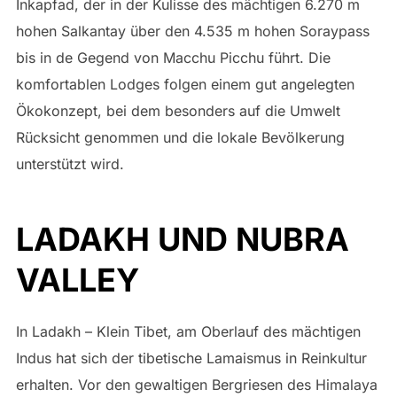
Inkapfad, der in der Kulisse des mächtigen 6.270 m
hohen Salkantay über den 4.535 m hohen Soraypass
bis in de Gegend von Macchu Picchu führt. Die
komfortablen Lodges folgen einem gut angelegten
Ökokonzept, bei dem besonders auf die Umwelt
Rücksicht genommen und die lokale Bevölkerung
unterstützt wird.
LADAKH UND NUBRA
VALLEY
In Ladakh – Klein Tibet, am Oberlauf des mächtigen
Indus hat sich der tibetische Lamaismus in Reinkultur
erhalten. Vor den gewaltigen Bergriesen des Himalaya