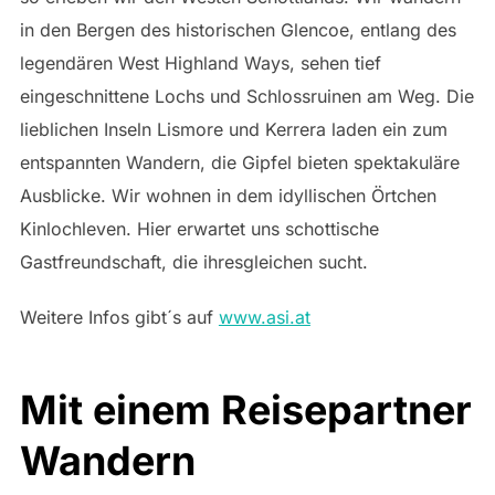
in den Bergen des historischen Glencoe, entlang des
legendären West Highland Ways, sehen tief
eingeschnittene Lochs und Schlossruinen am Weg. Die
lieblichen Inseln Lismore und Kerrera laden ein zum
entspannten Wandern, die Gipfel bieten spektakuläre
Ausblicke. Wir wohnen in dem idyllischen Örtchen
Kinlochleven. Hier erwartet uns schottische
Gastfreundschaft, die ihresgleichen sucht.
Weitere Infos gibt´s auf
www.asi.at
Mit einem Reisepartner
Wandern