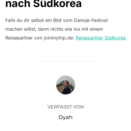
nach Südkorea
Falls du dir selbst ein Bild vom Danoje-Festival
machen willst, dann nichts wie los mit einem
Reisepartner von joinmytrip.de:
Reisepartner Südkorea
BEITRAGSAUTOR
VERFASST VON
Dyah