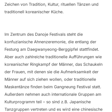
Zeichen von Tradition, Kultur, rituellen Tänzen und
traditionell koreanischer Küche.
Im Zentrum des Danoje Festivals steht die
konfuzianische Ahnenzeremonie, die entlang der
Festung am Daegwanyeong-Berggipfel stattfindet.
Aber auch zahlreiche traditionelle Aufführungen wie
koreanischer Ringkampf der Männer, das Schaukeln
der Frauen, mit denen sie die Aufmerksamkeit der
Männer auf sich ziehen wollen, oder traditionelle
Maskentänze finden beim Gangneung Festival statt.
Außerdem nehmen auch internationale Gruppen am
Kulturprogramm teil – so sind z.B. Japanische
Tanzgruppen vertreten und es wird eine chinesische