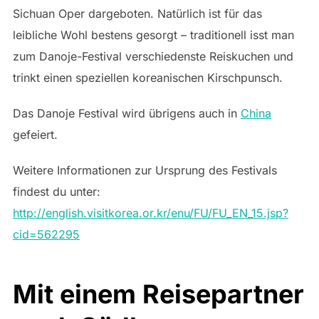
Sichuan Oper dargeboten. Natürlich ist für das
leibliche Wohl bestens gesorgt – traditionell isst man
zum Danoje-Festival verschiedenste Reiskuchen und
trinkt einen speziellen koreanischen Kirschpunsch.
Das Danoje Festival wird übrigens auch in
China
gefeiert.
Weitere Informationen zur Ursprung des Festivals
findest du unter:
http://english.visitkorea.or.kr/enu/FU/FU_EN_15.jsp?
cid=562295
Mit einem Reisepartner