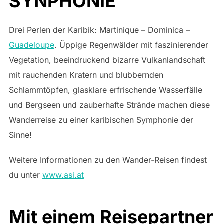
SYNPHONIE
Drei Perlen der Karibik: Martinique – Dominica –
Guadeloupe
. Üppige Regenwälder mit faszinierender
Vegetation, beeindruckend bizarre Vulkanlandschaft
mit rauchenden Kratern und blubbernden
Schlammtöpfen, glasklare erfrischende Wasserfälle
und Bergseen und zauberhafte Strände machen diese
Wanderreise zu einer karibischen Symphonie der
Sinne!
Weitere Informationen zu den Wander-Reisen findest
du unter
www.asi.at
Mit einem Reisepartner