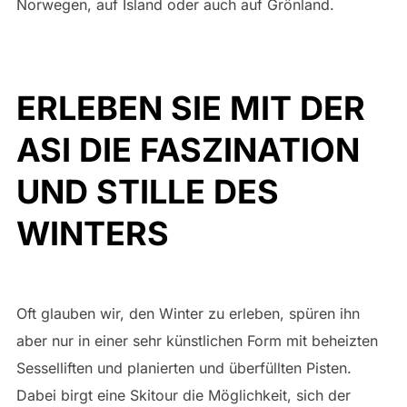
Norwegen, auf Island oder auch auf Grönland.
ERLEBEN SIE MIT DER
ASI DIE FASZINATION
UND STILLE DES
WINTERS
Oft glauben wir, den Winter zu erleben, spüren ihn
aber nur in einer sehr künstlichen Form mit beheizten
Sesselliften und planierten und überfüllten Pisten.
Dabei birgt eine Skitour die Möglichkeit, sich der