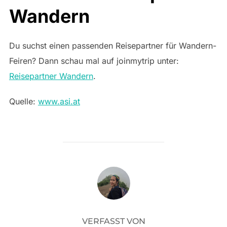
Wandern
Du suchst einen passenden Reisepartner für Wandern-
Feiren? Dann schau mal auf joinmytrip unter:
Reisepartner Wandern
.
Quelle:
www.asi.at
BEITRAGSAUTOR
VERFASST VON