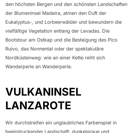
den höchsten Bergen und den schönsten Landschaften
der Blumeninsel Madeira, atmen den Duft der
Eukalyptus-, und Lorbeerwälder und bewundern die
vielfältige Vegetation entlang der Levadas. Die
Bootstour am Ostkap und die Besteigung des Pico
Ruivo, das Nonnental oder der spektakuläre
Nordküstenweg: wie an einer Kette reiht sich
Wanderperle an Wanderperle.
VULKANINSEL
LANZAROTE
Wir durchstreifen ein unglaubliches Farbenspiel in
beeindruckender Landschaft: dunkelgraue und