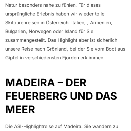
Natur besonders nahe zu fühlen. Für dieses
ursprüngliche Erlebnis haben wir wieder tolle
Skitourenreisen in Österreich, Italien, , Armenien,
Bulgarien, Norwegen oder Island für Sie
zusammengestellt. Das Highlight aber ist sicherlich
unsere Reise nach Grönland, bei der Sie vom Boot aus
Gipfel in verschiedensten Fjorden erklimmen.
MADEIRA – DER
FEUERBERG UND DAS
MEER
Die ASI-Highlightreise auf Madeira. Sie wandern zu