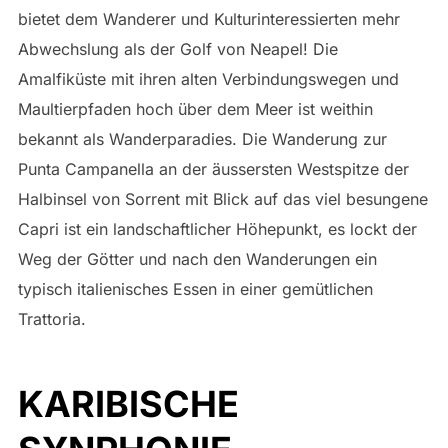
bietet dem Wanderer und Kulturinteressierten mehr
Abwechslung als der Golf von Neapel! Die
Amalfiküste mit ihren alten Verbindungswegen und
Maultierpfaden hoch über dem Meer ist weithin
bekannt als Wanderparadies. Die Wanderung zur
Punta Campanella an der äussersten Westspitze der
Halbinsel von Sorrent mit Blick auf das viel besungene
Capri ist ein landschaftlicher Höhepunkt, es lockt der
Weg der Götter und nach den Wanderungen ein
typisch italienisches Essen in einer gemütlichen
Trattoria.
KARIBISCHE