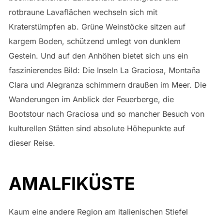
rotbraune Lavaflächen wechseln sich mit
Kraterstümpfen ab. Grüne Weinstöcke sitzen auf
kargem Boden, schützend umlegt von dunklem
Gestein. Und auf den Anhöhen bietet sich uns ein
faszinierendes Bild: Die Inseln La Graciosa, Montaña
Clara und Alegranza schimmern draußen im Meer. Die
Wanderungen im Anblick der Feuerberge, die
Bootstour nach Graciosa und so mancher Besuch von
kulturellen Stätten sind absolute Höhepunkte auf
dieser Reise.
AMALFIKÜSTE
Kaum eine andere Region am italienischen Stiefel