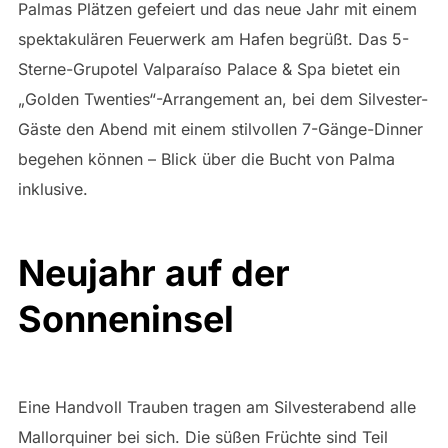
Palmas Plätzen gefeiert und das neue Jahr mit einem
spektakulären Feuerwerk am Hafen begrüßt. Das 5-
Sterne-Grupotel Valparaíso Palace & Spa bietet ein
„Golden Twenties“-Arrangement an, bei dem Silvester-
Gäste den Abend mit einem stilvollen 7-Gänge-Dinner
begehen können – Blick über die Bucht von Palma
inklusive.
Neujahr auf der
Sonneninsel
Eine Handvoll Trauben tragen am Silvesterabend alle
Mallorquiner bei sich. Die süßen Früchte sind Teil