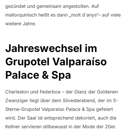
gezündet und gemeinsam angestoßen. Auf
mallorquinisch heißt es dann „molt d´anys“– auf viele
weitere Jahre.
Jahreswechsel im
Grupotel Valparaíso
Palace & Spa
Charleston und Federboa – der Glanz der Goldenen
Zwanziger liegt über dem Silvesterabend, der im 5-
Sterne-Grupotel Valparaíso Palace & Spa gefeiert
wird. Der Saal ist entsprechend dekoriert, auch die
Kellner servieren stilbewusst in der Mode der 20er.