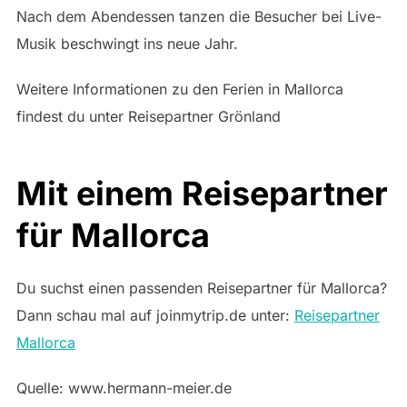
Nach dem Abendessen tanzen die Besucher bei Live-
Musik beschwingt ins neue Jahr.
Weitere Informationen zu den Ferien in Mallorca
findest du unter Reisepartner Grönland
Mit einem Reisepartner
für Mallorca
Du suchst einen passenden Reisepartner für Mallorca?
Dann schau mal auf joinmytrip.de unter:
Reisepartner
Mallorca
Quelle: www.hermann-meier.de