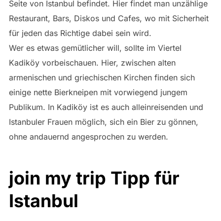
Seite von Istanbul befindet. Hier findet man unzählige
Restaurant, Bars, Diskos und Cafes, wo mit Sicherheit
für jeden das Richtige dabei sein wird.
Wer es etwas gemütlicher will, sollte im Viertel
Kadiköy vorbeischauen. Hier, zwischen alten
armenischen und griechischen Kirchen finden sich
einige nette Bierkneipen mit vorwiegend jungem
Publikum. In Kadiköy ist es auch alleinreisenden und
Istanbuler Frauen möglich, sich ein Bier zu gönnen,
ohne andauernd angesprochen zu werden.
join my trip Tipp für
Istanbul