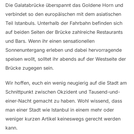
Die Galatabrücke überspannt das Goldene Horn und
verbindet so den europäischen mit dem asiatischen
Teil Istanbuls. Unterhalb der Fahrbahn befinden sich
auf beiden Seiten der Brücke zahlreiche Restaurants
und Bars. Wenn ihr einen sensationellen
Sonnenuntergang erleben und dabei hervorragende
speisen wollt, solltet ihr abends auf der Westseite der
Brücke zugegen sein.
Wir hoffen, euch ein wenig neugierig auf die Stadt am
Schnittpunkt zwischen Okzident und Tausend-und-
einer-Nacht gemacht zu haben. Wohl wissend, dass
man einer Stadt wie Istanbul in einem mehr oder
weniger kurzen Artikel keineswegs gerecht werden
kann.