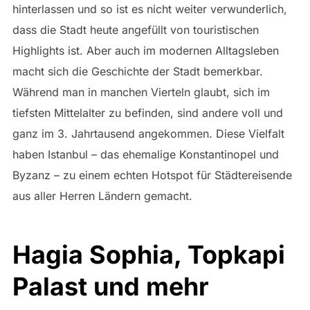
hinterlassen und so ist es nicht weiter verwunderlich,
dass die Stadt heute angefüllt von touristischen
Highlights ist. Aber auch im modernen Alltagsleben
macht sich die Geschichte der Stadt bemerkbar.
Während man in manchen Vierteln glaubt, sich im
tiefsten Mittelalter zu befinden, sind andere voll und
ganz im 3. Jahrtausend angekommen. Diese Vielfalt
haben Istanbul – das ehemalige Konstantinopel und
Byzanz – zu einem echten Hotspot für Städtereisende
aus aller Herren Ländern gemacht.
Hagia Sophia, Topkapi
Palast und mehr