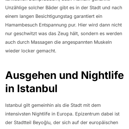
Unzählige solcher Bäder gibt es in der Stadt und nach
einem langen Besichtigungstag garantiert ein
Hamambesuch Entspannung pur. Hier wird dann nicht
nur geschwitzt was das Zeug hält, sondern es werden
auch durch Massagen die angespannten Muskeln
wieder locker gemacht.
Ausgehen und Nightlife
in Istanbul
Istanbul gilt gemeinhin als die Stadt mit dem
intensivsten Nightlife in Europa. Epizentrum dabei ist
der Stadtteil Beyoğlu, der sich auf der europäischen