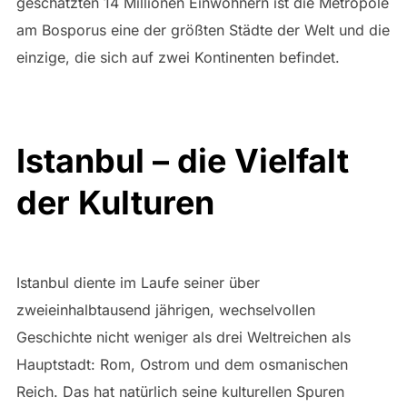
geschätzten 14 Millionen Einwohnern ist die Metropole
am Bosporus eine der größten Städte der Welt und die
einzige, die sich auf zwei Kontinenten befindet.
Istanbul – die Vielfalt
der Kulturen
Istanbul diente im Laufe seiner über
zweieinhalbtausend jährigen, wechselvollen
Geschichte nicht weniger als drei Weltreichen als
Hauptstadt: Rom, Ostrom und dem osmanischen
Reich. Das hat natürlich seine kulturellen Spuren