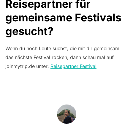
Reisepartner für
gemeinsame Festivals
gesucht?
Wenn du noch Leute suchst, die mit dir gemeinsam
das nächste Festival rocken, dann schau mal auf
joinmytrip.de unter:
Reisepartner Festival
BEITRAGSAUTOR