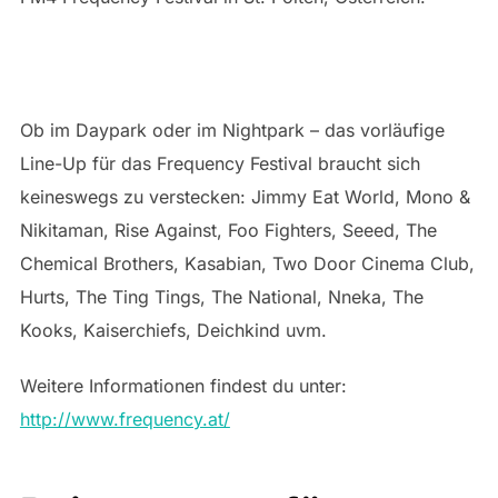
Ob im Daypark oder im Nightpark – das vorläufige
Line-Up für das Frequency Festival braucht sich
keineswegs zu verstecken: Jimmy Eat World, Mono &
Nikitaman, Rise Against, Foo Fighters, Seeed, The
Chemical Brothers, Kasabian, Two Door Cinema Club,
Hurts, The Ting Tings, The National, Nneka, The
Kooks, Kaiserchiefs, Deichkind uvm.
Weitere Informationen findest du unter:
http://www.frequency.at/