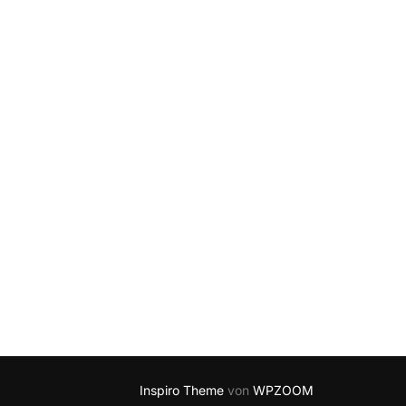
Inspiro Theme
von
WPZOOM