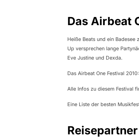
Das Airbeat 
Heiße Beats und ein Badesee z
Up versprechen lange Partynäc
Eve Justine und Dexda.
Das Airbeat One Festival 2010
Alle Infos zu diesem Festival f
Eine Liste der besten Musikfes
Reisepartner