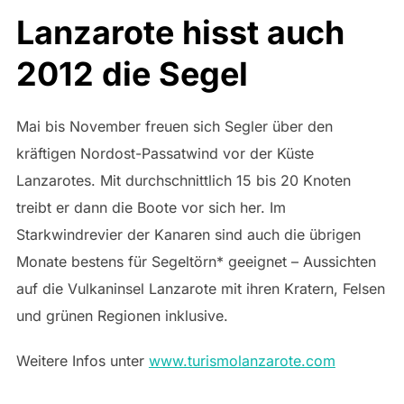
Lanzarote hisst auch
2012 die Segel
Mai bis November freuen sich Segler über den
kräftigen Nordost-Passatwind vor der Küste
Lanzarotes. Mit durchschnittlich 15 bis 20 Knoten
treibt er dann die Boote vor sich her. Im
Starkwindrevier der Kanaren sind auch die übrigen
Monate bestens für Segeltörn* geeignet – Aussichten
auf die Vulkaninsel Lanzarote mit ihren Kratern, Felsen
und grünen Regionen inklusive.
Weitere Infos unter
www.turismolanzarote.com