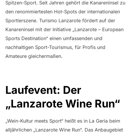
Spitzen-Sport. Seit Jahren gehört die Kanareninsel zu
den renommiertesten Hot-Spots der internationalen
Sportlerszene. Turismo Lanzarote fördert auf der
Kanareninsel mit der Initiative „Lanzarote – European
Sports Destination“ einen umfassenden und
nachhaltigen Sport-Tourismus, für Profis und
Amateure gleichermaßen.
Laufevent: Der
„Lanzarote Wine Run“
„Wein-Kultur meets Sport“ heißt es in La Geria beim
alljährlichen „Lanzarote Wine Run“. Das Anbaugebiet