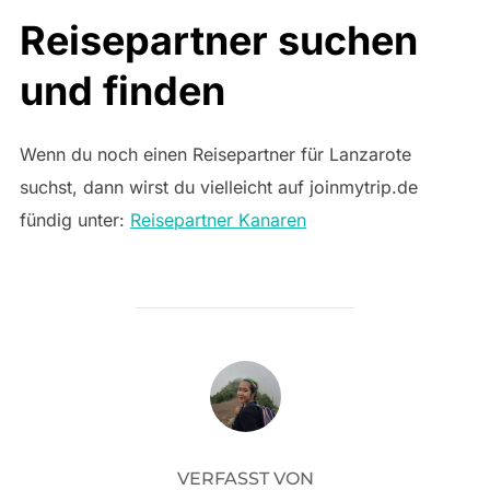
Reisepartner suchen
und finden
Wenn du noch einen Reisepartner für Lanzarote
suchst, dann wirst du vielleicht auf joinmytrip.de
fündig unter:
Reisepartner Kanaren
BEITRAGSAUTOR
VERFASST VON