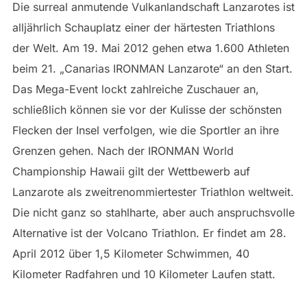
Die surreal anmutende Vulkanlandschaft Lanzarotes ist
alljährlich Schauplatz einer der härtesten Triathlons
der Welt. Am 19. Mai 2012 gehen etwa 1.600 Athleten
beim 21. „Canarias IRONMAN Lanzarote“ an den Start.
Das Mega-Event lockt zahlreiche Zuschauer an,
schließlich können sie vor der Kulisse der schönsten
Flecken der Insel verfolgen, wie die Sportler an ihre
Grenzen gehen. Nach der IRONMAN World
Championship Hawaii gilt der Wettbewerb auf
Lanzarote als zweitrenommiertester Triathlon weltweit.
Die nicht ganz so stahlharte, aber auch anspruchsvolle
Alternative ist der Volcano Triathlon. Er findet am 28.
April 2012 über 1,5 Kilometer Schwimmen, 40
Kilometer Radfahren und 10 Kilometer Laufen statt.