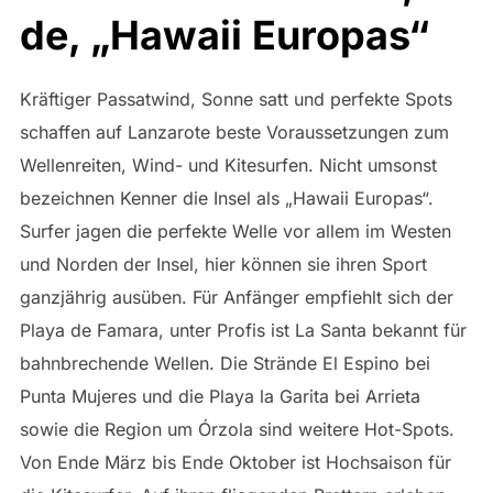
de, „Hawaii Europas“
Kräftiger Passatwind, Sonne satt und perfekte Spots
schaffen auf Lanzarote beste Voraussetzungen zum
Wellenreiten, Wind- und Kitesurfen. Nicht umsonst
bezeichnen Kenner die Insel als „Hawaii Europas“.
Surfer jagen die perfekte Welle vor allem im Westen
und Norden der Insel, hier können sie ihren Sport
ganzjährig ausüben. Für Anfänger empfiehlt sich der
Playa de Famara, unter Profis ist La Santa bekannt für
bahnbrechende Wellen. Die Strände El Espino bei
Punta Mujeres und die Playa la Garita bei Arrieta
sowie die Region um Órzola sind weitere Hot-Spots.
Von Ende März bis Ende Oktober ist Hochsaison für