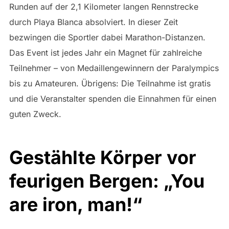
Runden auf der 2,1 Kilometer langen Rennstrecke
durch Playa Blanca absolviert. In dieser Zeit
bezwingen die Sportler dabei Marathon-Distanzen.
Das Event ist jedes Jahr ein Magnet für zahlreiche
Teilnehmer – von Medaillengewinnern der Paralympics
bis zu Amateuren. Übrigens: Die Teilnahme ist gratis
und die Veranstalter spenden die Einnahmen für einen
guten Zweck.
Gestählte Körper vor
feurigen Bergen: „You
are iron, man!“