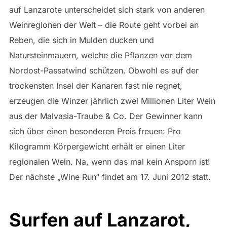
auf Lanzarote unterscheidet sich stark von anderen
Weinregionen der Welt – die Route geht vorbei an
Reben, die sich in Mulden ducken und
Natursteinmauern, welche die Pflanzen vor dem
Nordost-Passatwind schützen. Obwohl es auf der
trockensten Insel der Kanaren fast nie regnet,
erzeugen die Winzer jährlich zwei Millionen Liter Wein
aus der Malvasia-Traube & Co. Der Gewinner kann
sich über einen besonderen Preis freuen: Pro
Kilogramm Körpergewicht erhält er einen Liter
regionalen Wein. Na, wenn das mal kein Ansporn ist!
Der nächste „Wine Run“ findet am 17. Juni 2012 statt.
Surfen auf Lanzarot,