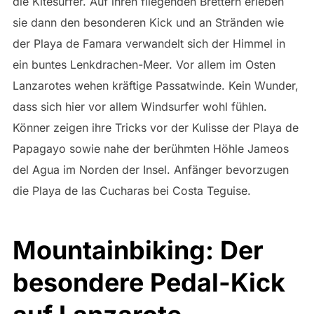
die Kitesurfer. Auf ihren fliegenden Brettern erleben
sie dann den besonderen Kick und an Stränden wie
der Playa de Famara verwandelt sich der Himmel in
ein buntes Lenkdrachen-Meer. Vor allem im Osten
Lanzarotes wehen kräftige Passatwinde. Kein Wunder,
dass sich hier vor allem Windsurfer wohl fühlen.
Könner zeigen ihre Tricks vor der Kulisse der Playa de
Papagayo sowie nahe der berühmten Höhle Jameos
del Agua im Norden der Insel. Anfänger bevorzugen
die Playa de las Cucharas bei Costa Teguise.
Mountainbiking: Der
besondere Pedal-Kick