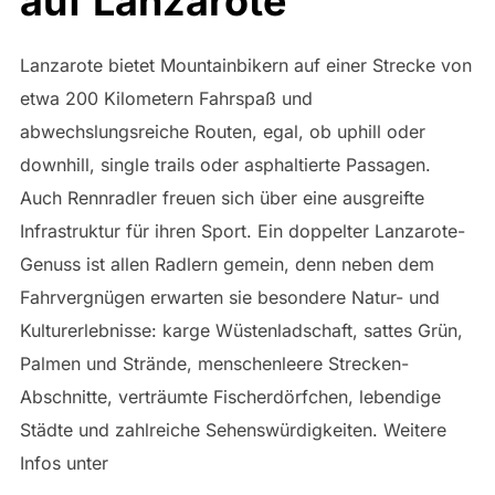
auf Lanzarote
Lanzarote bietet Mountainbikern auf einer Strecke von
etwa 200 Kilometern Fahrspaß und
abwechslungsreiche Routen, egal, ob uphill oder
downhill, single trails oder asphaltierte Passagen.
Auch Rennradler freuen sich über eine ausgreifte
Infrastruktur für ihren Sport. Ein doppelter Lanzarote-
Genuss ist allen Radlern gemein, denn neben dem
Fahrvergnügen erwarten sie besondere Natur- und
Kulturerlebnisse: karge Wüstenladschaft, sattes Grün,
Palmen und Strände, menschenleere Strecken-
Abschnitte, verträumte Fischerdörfchen, lebendige
Städte und zahlreiche Sehenswürdigkeiten. Weitere
Infos unter