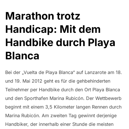
Marathon trotz
Handicap: Mit dem
Handbike durch Playa
Blanca
Bei der „Vuelta de Playa Blanca“ auf Lanzarote am 18.
und 19. Mai 2012 geht es für die gehbehinderten
Teilnehmer per Handbike durch den Ort Playa Blanca
und den Sporthafen Marina Rubicón. Der Wettbewerb
beginnt mit einem 3,5 Kilometer langen Rennen durch
Marina Rubicón. Am zweiten Tag gewinnt derjenige
Handbiker, der innerhalb einer Stunde die meisten