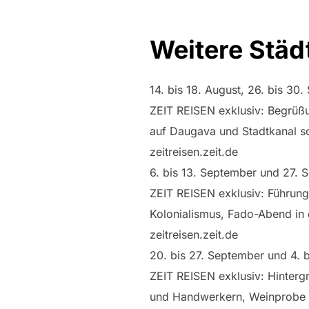
Weitere Städ
14. bis 18. August, 26. bis 3
ZEIT REISEN exklusiv: Begrüß
auf Daugava und Stadtkanal so
zeitreisen.zeit.de
6. bis 13. September und 27. 
ZEIT REISEN exklusiv: Führung
Kolonialismus, Fado-Abend in
zeitreisen.zeit.de
20. bis 27. September und 4. b
ZEIT REISEN exklusiv: Hinterg
und Handwerkern, Weinprobe 