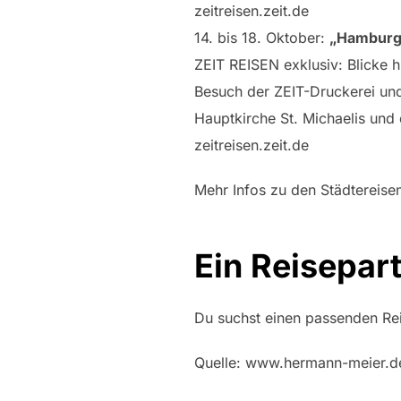
zeitreisen.zeit.de
14. bis 18. Oktober:
„Hamburg 
ZEIT REISEN exklusiv: Blicke 
Besuch der ZEIT-Druckerei und
Hauptkirche St. Michaelis und
zeitreisen.zeit.de
Mehr Infos zu den Städtereise
Ein Reisepart
Du suchst einen passenden Rei
Quelle: www.hermann-meier.d