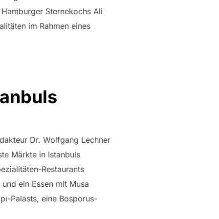
 Hamburger Sternekochs Ali
alitäten im Rahmen eines
tanbuls
dakteur Dr. Wolfgang Lechner
te Märkte in Istanbuls
ezialitäten-Restaurants
 und ein Essen mit Musa
ı-Palasts, eine Bosporus-