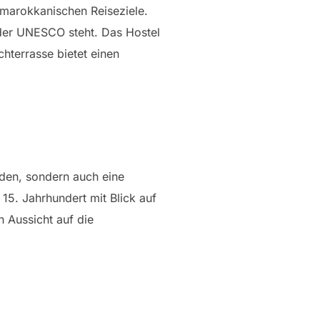
 marokkanischen Reiseziele.
z der UNESCO steht. Das Hostel
hterrasse bietet einen
nden, sondern auch eine
5. Jahrhundert mit Blick auf
 Aussicht auf die