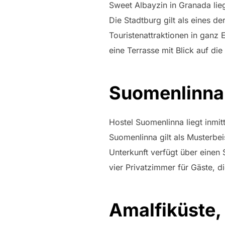
Sweet Albayzin in Granada lie
Die Stadtburg gilt als eines d
Touristenattraktionen in ganz
eine Terrasse mit Blick auf die
Suomenlinna 
Hostel Suomenlinna liegt inmit
Suomenlinna gilt als Musterbeis
Unterkunft verfügt über einen
vier Privatzimmer für Gäste, 
Amalfiküste, 