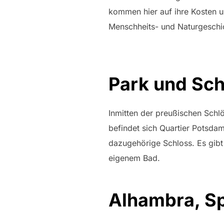
kommen hier auf ihre Kosten u
Menschheits- und Naturgeschi
Park und Sch
Inmitten der preußischen Schl
befindet sich Quartier Potsdam
dazugehörige Schloss. Es gibt
eigenem Bad.
Alhambra, S