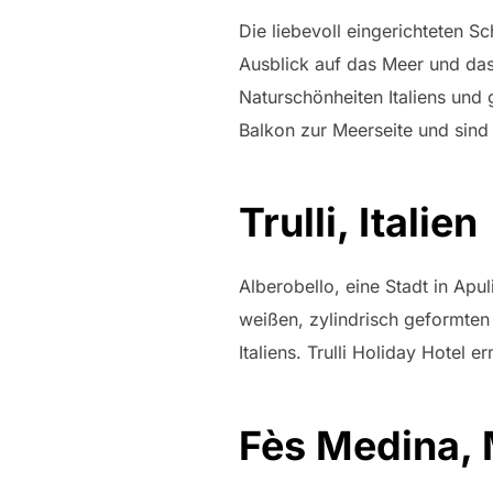
Die liebevoll eingerichteten 
Ausblick auf das Meer und das
Naturschönheiten Italiens und 
Balkon zur Meerseite und sind 
Trulli, Italien
Alberobello, eine Stadt in Apu
weißen, zylindrisch geformte
Italiens. Trulli Holiday Hotel
Fès Medina,