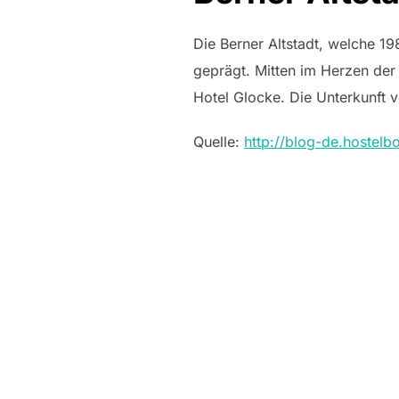
Die Berner Altstadt, welche 
geprägt. Mitten im Herzen der
Hotel Glocke. Die Unterkunft 
Quelle:
http://blog-de.hostelb