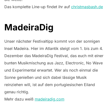
Das komplette Line-up findet ihr auf
christmasbash.de
MadeiraDig
Unser nächster Festivaltipp kommt von der sonnigen
Insel Madeira. Hier im Atlantik steigt vom 1. bis zum 4.
Dezember das MadeiraDig Festival, das euch mit einer
bunten Musikmischung aus Jazz, Electronic, No Wave
und Experimental erwartet. Wer als noch einmal die
Sonne genießen und sich dabei lässige Musik
reinziehen will, ist auf dem portugiesischen Eiland
genau richtig.
Mehr dazu weiß
madeiradig.com