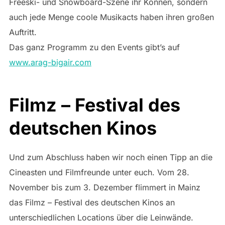
Freeski- und Snowboard-Szene ihr Können, sondern
auch jede Menge coole Musikacts haben ihren großen
Auftritt.
Das ganz Programm zu den Events gibt’s auf
www.arag-bigair.com
Filmz – Festival des
deutschen Kinos
Und zum Abschluss haben wir noch einen Tipp an die
Cineasten und Filmfreunde unter euch. Vom 28.
November bis zum 3. Dezember flimmert in Mainz
das Filmz – Festival des deutschen Kinos an
unterschiedlichen Locations über die Leinwände.