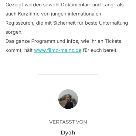
Gezeigt werden sowohl Dokumentar- und Lang- als
auch Kurzfilme von jungen internationalen
Regisseuren, die mit Sicherheit für beste Unterhaltung
sorgen.
Das ganze Programm und Infos, wie ihr an Tickets
kommt, hält
www.filmz-mainz.de
für euch bereit.
BEITRAGSAUTOR
VERFASST VON
Dyah