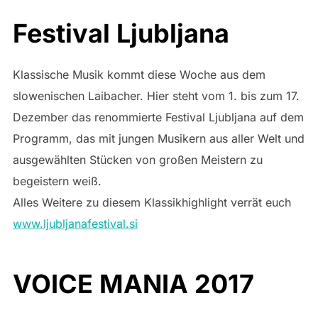
Festival Ljubljana
Klassische Musik kommt diese Woche aus dem
slowenischen Laibacher. Hier steht vom 1. bis zum 17.
Dezember das renommierte Festival Ljubljana auf dem
Programm, das mit jungen Musikern aus aller Welt und
ausgewählten Stücken von großen Meistern zu
begeistern weiß.
Alles Weitere zu diesem Klassikhighlight verrät euch
www.ljubljanafestival.si
VOICE MANIA 2017