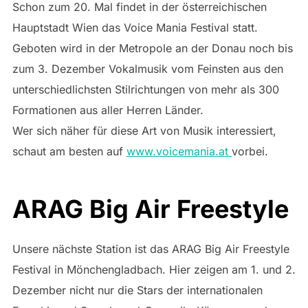
Schon zum 20. Mal findet in der österreichischen
Hauptstadt Wien das Voice Mania Festival statt.
Geboten wird in der Metropole an der Donau noch bis
zum 3. Dezember Vokalmusik vom Feinsten aus den
unterschiedlichsten Stilrichtungen von mehr als 300
Formationen aus aller Herren Länder.
Wer sich näher für diese Art von Musik interessiert,
schaut am besten auf
www.voicemania.at
vorbei.
ARAG Big Air Freestyle
Unsere nächste Station ist das ARAG Big Air Freestyle
Festival in Mönchengladbach. Hier zeigen am 1. und 2.
Dezember nicht nur die Stars der internationalen