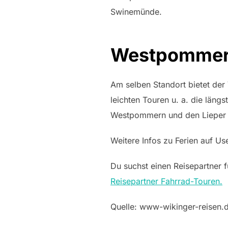
Swinemünde.
Westpommern
Am selben Standort bietet der 
leichten Touren u. a. die län
Westpommern und den Lieper 
Weitere Infos zu Ferien auf Us
Du suchst einen Reisepartner f
Reisepartner Fahrrad-Touren.
Quelle: www-wikinger-reisen.