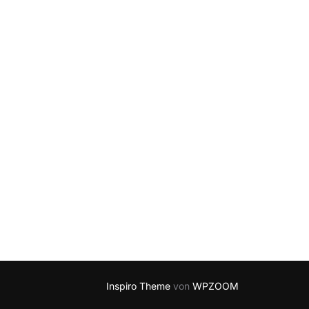
Inspiro Theme
von
WPZOOM