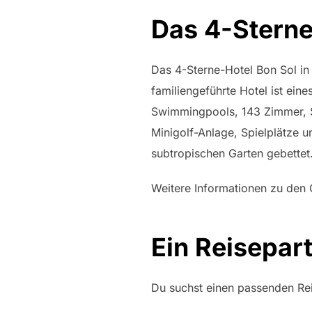
Das 4-Sterne-
Das 4-Sterne-Hotel Bon Sol in 
familiengeführte Hotel ist ei
Swimmingpools, 143 Zimmer, Su
Minigolf-Anlage, Spielplätze 
subtropischen Garten gebettet
Weitere Informationen zu den G
Ein Reisepart
Du suchst einen passenden Rei