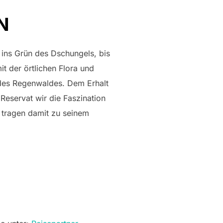
N
ins Grün des Dschungels, bis
t der örtlichen Flora und
 des Regenwaldes. Dem Erhalt
Reservat wir die Faszination
 tragen damit zu seinem