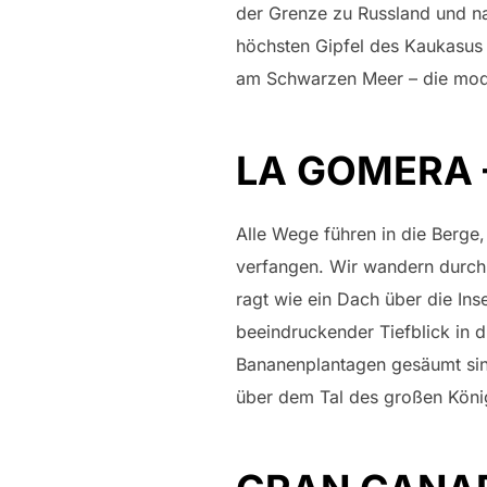
der Grenze zu Russland und na
höchsten Gipfel des Kaukasus a
am Schwarzen Meer – die mode
LA GOMERA 
Alle Wege führen in die Berge
verfangen. Wir wandern durch 
ragt wie ein Dach über die Inse
beeindruckender Tiefblick in 
Bananenplantagen gesäumt sind
über dem Tal des großen Köni