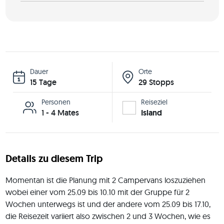
Dauer
Orte
15 Tage
29 Stopps
Personen
Reiseziel
1 - 4 Mates
Island
Details zu diesem Trip
Momentan ist die Planung mit 2 Campervans loszuziehen 
wobei einer vom 25.09 bis 10.10 mit der Gruppe für 2 
Wochen unterwegs ist und der andere vom 25.09 bis 17.10, 
die Reisezeit variiert also zwischen 2 und 3 Wochen, wie es 