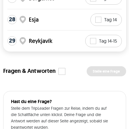
28
Esja
Tag 14
29
Reykjavík
Tag 14-15
Fragen & Antworten
Stelle eine Frage
Hast du eine Frage?
Stelle dem TripLeader Fragen zur Reise, indem du auf
die Schaltfläche unten klickst. Deine Frage und die
Antwort werden auf dieser Seite angezeigt, sobald sie
beantwortet wurden.