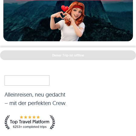
Dieser Trip ist offline
Alleinreisen, neu gedacht
– mit der perfekten Crew.