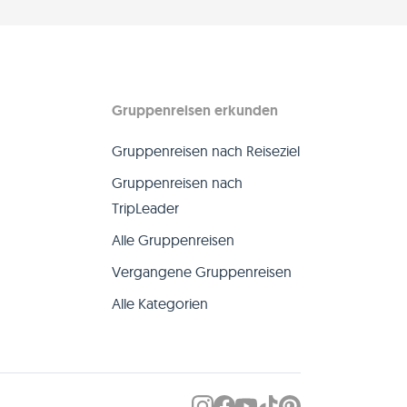
Gruppenreisen erkunden
Gruppenreisen nach Reiseziel
Gruppenreisen nach
TripLeader
Alle Gruppenreisen
Vergangene Gruppenreisen
Alle Kategorien