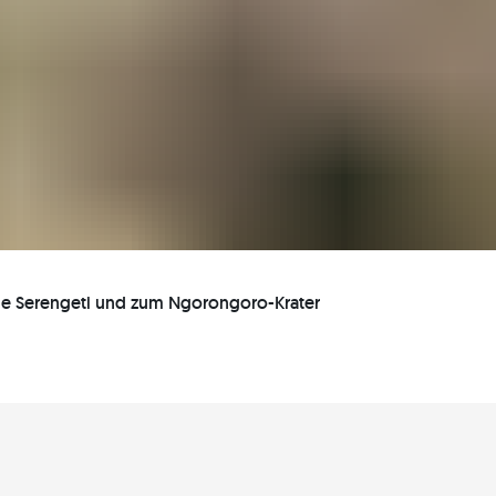
 die Serengeti und zum Ngorongoro-Krater