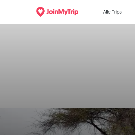
Alle Trips