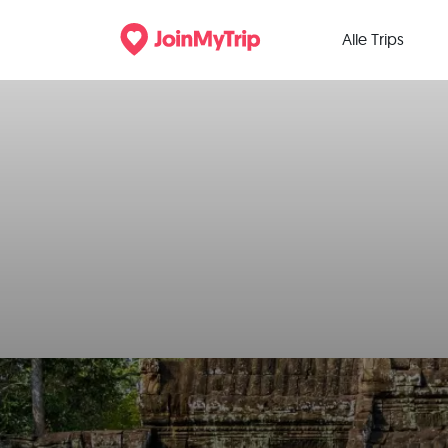
Alle Trips