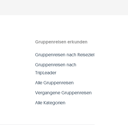
Gruppenreisen erkunden
Gruppenreisen nach Reiseziel
Gruppenreisen nach
TripLeader
Alle Gruppenreisen
Vergangene Gruppenreisen
Alle Kategorien