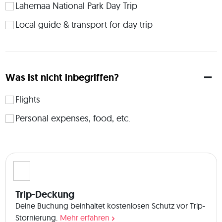
Windy♥️ 
Lahemaa National Park Day Trip
Local guide & transport for day trip
Was ist nicht inbegriffen?
Flights
Personal expenses, food, etc.
Trip-Deckung
Deine Buchung beinhaltet kostenlosen Schutz vor Trip-
Stornierung.
Mehr erfahren