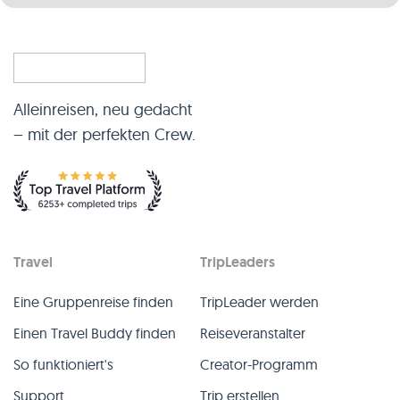
Alleinreisen, neu gedacht
– mit der perfekten Crew.
Travel
TripLeaders
Eine Gruppenreise finden
TripLeader werden
Einen Travel Buddy finden
Reiseveranstalter
So funktioniert's
Creator-Programm
Support
Trip erstellen