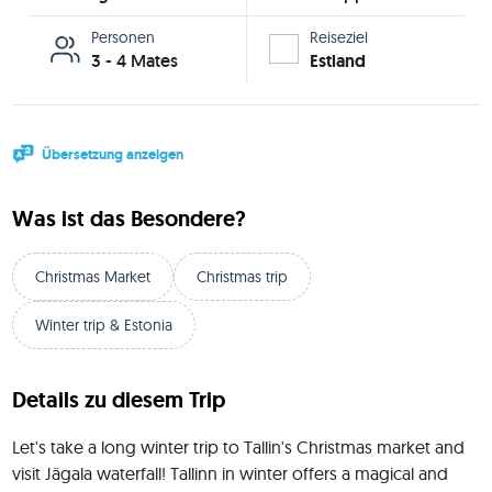
Personen
Reiseziel
3 - 4 Mates
Estland
Übersetzung anzeigen
Was ist das Besondere?
Christmas Market
Christmas trip
Winter trip & Estonia
Details zu diesem Trip
Let's take a long winter trip to Tallin's Christmas market and 
visit Jägala waterfall! Tallinn in winter offers a magical and 