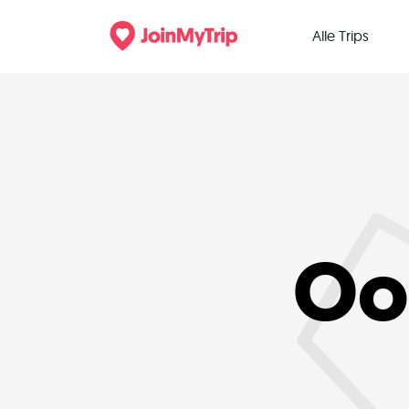
Alle Trips
Oo