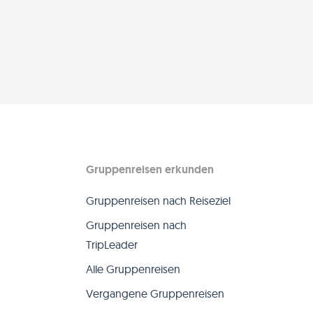
Gruppenreisen erkunden
Gruppenreisen nach Reiseziel
Gruppenreisen nach
TripLeader
Alle Gruppenreisen
Vergangene Gruppenreisen