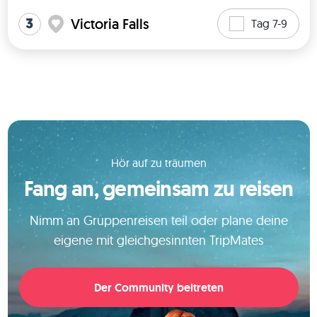
3
Victoria Falls
Tag 7-9
Hör auf zu träumen
Fang an, gemeinsam zu reisen
Nimm an Gruppenreisen teil oder plane deine
eigene mit gleichgesinnten TripMates
Der Community beitreten