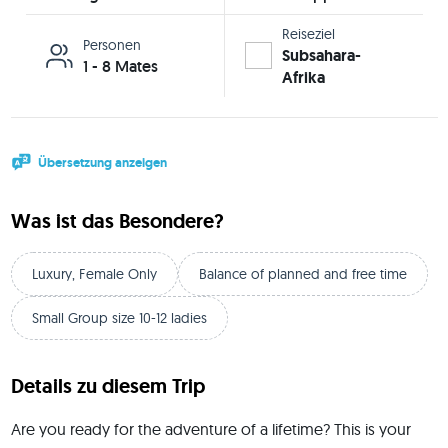
Reiseziel
Personen
Subsahara-
1 - 8 Mates
Afrika
Übersetzung anzeigen
Was ist das Besondere?
Luxury, Female Only
Balance of planned and free time
Small Group size 10-12 ladies
Details zu diesem Trip
Are you ready for the adventure of a lifetime? This is your 