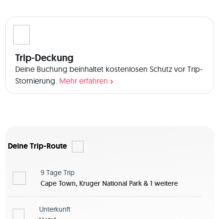
Trip-Deckung
Deine Buchung beinhaltet kostenlosen Schutz vor Trip-
Stornierung.
Mehr erfahren
Deine Trip-Route
9 Tage
Trip
Cape Town, Kruger National Park & 1 weitere
Unterkunft