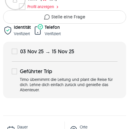
Profil anzeigen
Stelle eine Frage
Identität
Telefon
Verifiziert
Verifiziert
03 Nov 25 → 15 Nov 25
Geführter
Trip
Timo übernimmt die Leitung und plant die Reise für
dich. Lehne dich einfach zurück und genieße das
Abenteuer.
Dauer
Orte