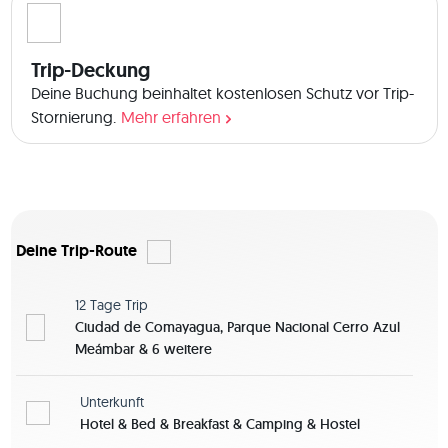
Trip-Deckung
Deine Buchung beinhaltet kostenlosen Schutz vor Trip-
Stornierung.
Mehr erfahren
Deine Trip-Route
12 Tage
Trip
Ciudad de Comayagua, Parque Nacional Cerro Azul
Meámbar & 6 weitere
Unterkunft
Hotel & Bed & Breakfast & Camping & Hostel