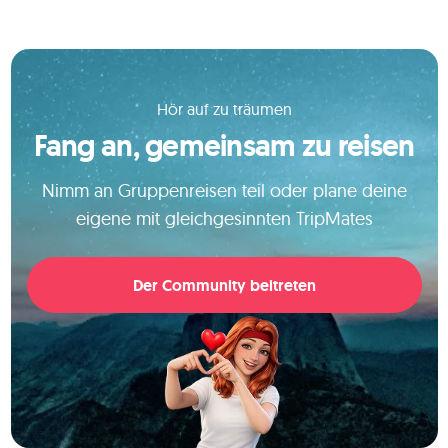
Hör auf zu träumen
Fang an, gemeinsam zu reisen
Nimm an Gruppenreisen teil oder plane deine
eigene mit gleichgesinnten TripMates
Der Community beitreten