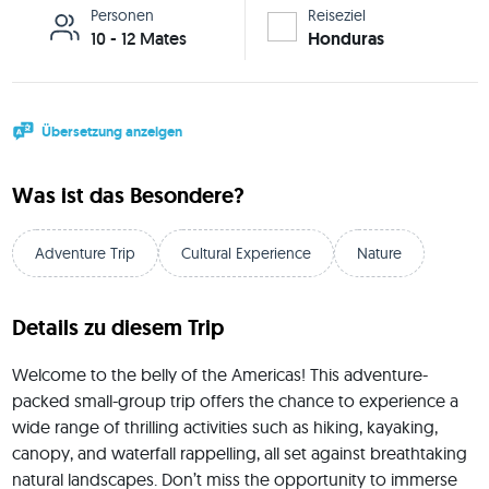
Personen
Reiseziel
10 - 12 Mates
Honduras
Übersetzung anzeigen
Was ist das Besondere?
Adventure Trip
Cultural Experience
Nature
Details zu diesem Trip
Welcome to the belly of the Americas! This adventure-
packed small-group trip offers the chance to experience a 
wide range of thrilling activities such as hiking, kayaking, 
canopy, and waterfall rappelling, all set against breathtaking 
natural landscapes. Don’t miss the opportunity to immerse 