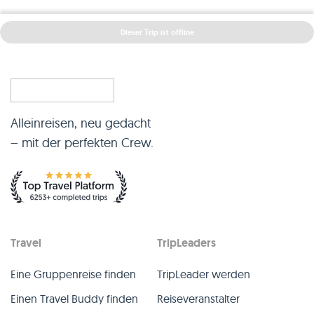
Dieser Trip ist offline
Alleinreisen, neu gedacht
– mit der perfekten Crew.
Travel
TripLeaders
Eine Gruppenreise finden
TripLeader werden
Einen Travel Buddy finden
Reiseveranstalter