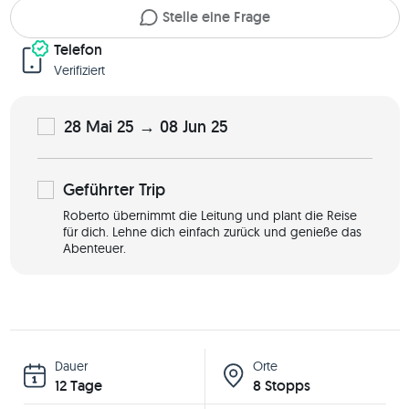
Stelle eine Frage
Telefon
Verifiziert
28 Mai 25 → 08 Jun 25
Geführter
Trip
Roberto übernimmt die Leitung und plant die Reise
für dich. Lehne dich einfach zurück und genieße das
Abenteuer.
Dauer
Orte
12 Tage
8 Stopps