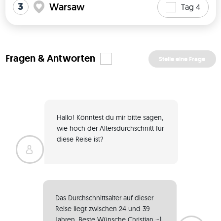
3
Warsaw
Tag 4
Fragen & Antworten
Stelle eine Frage
Hallo! Könntest du mir bitte sagen, 
wie hoch der Altersdurchschnitt für 
diese Reise ist? 
Das Durchschnittsalter auf dieser 
Reise liegt zwischen 24 und 39 
Jahren. Beste Wünsche Christian :-) 