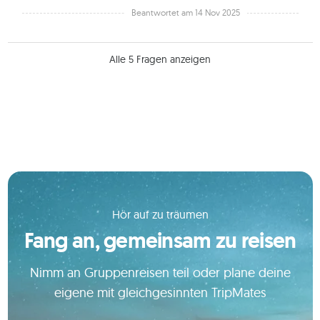
Beantwortet am 14 Nov 2025
Alle 5 Fragen anzeigen
Hör auf zu träumen
Fang an, gemeinsam zu reisen
Nimm an Gruppenreisen teil oder plane deine
eigene mit gleichgesinnten TripMates