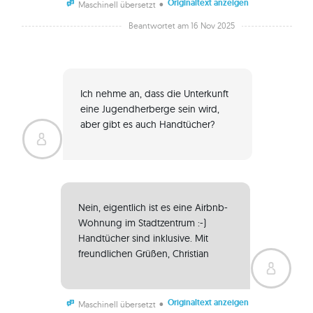
Originaltext anzeigen
•
Maschinell übersetzt
Beantwortet am 16 Nov 2025
Ich nehme an, dass die Unterkunft 
eine Jugendherberge sein wird, 
aber gibt es auch Handtücher? 
Nein, eigentlich ist es eine Airbnb-
Wohnung im Stadtzentrum :-) 
Handtücher sind inklusive. Mit 
freundlichen Grüßen, Christian 
Originaltext anzeigen
•
Maschinell übersetzt