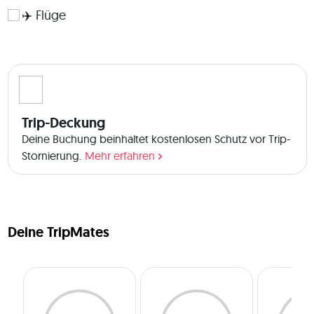
✈️ Flüge
Trip-Deckung
Deine Buchung beinhaltet kostenlosen Schutz vor Trip-
Stornierung.
Mehr erfahren
Deine TripMates