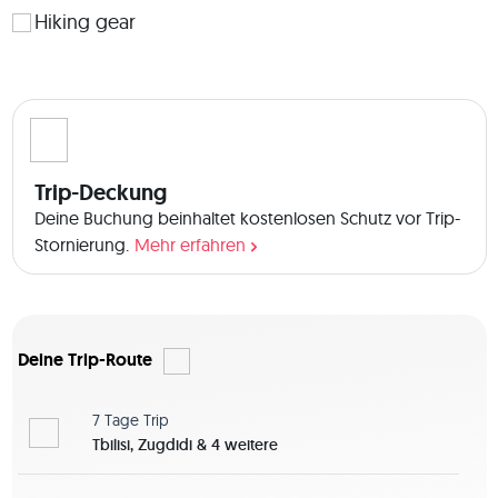
Hiking gear
Trip-Deckung
Deine Buchung beinhaltet kostenlosen Schutz vor Trip-
Stornierung.
Mehr erfahren
Deine Trip-Route
7 Tage
Trip
Tbilisi, Zugdidi & 4 weitere