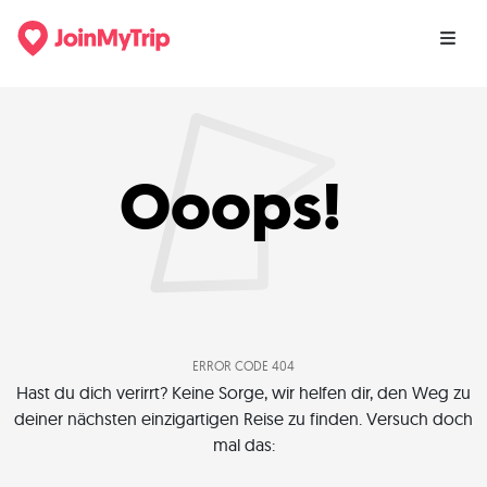
Ooops!
ERROR CODE 404
Hast du dich verirrt? Keine Sorge, wir helfen dir, den Weg zu
deiner nächsten einzigartigen Reise zu finden. Versuch doch
mal das: