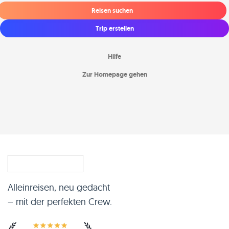
Reisen suchen
Trip erstellen
Hilfe
Zur Homepage gehen
Alleinreisen, neu gedacht
– mit der perfekten Crew.