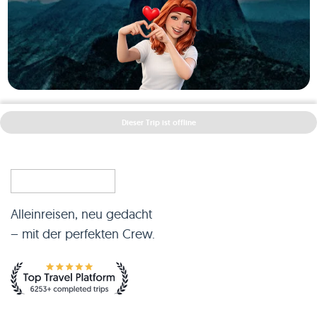
Dieser Trip ist offline
Alleinreisen, neu gedacht
– mit der perfekten Crew.