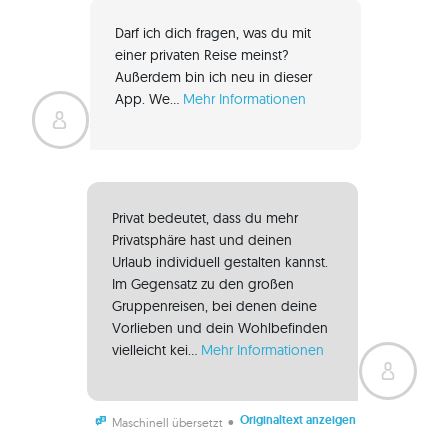
Darf ich dich fragen, was du mit 
einer privaten Reise meinst? 
Außerdem bin ich neu in dieser 
App. We... 
Mehr Informationen
Privat bedeutet, dass du mehr 
Privatsphäre hast und deinen 
Urlaub individuell gestalten kannst. 
Im Gegensatz zu den großen 
Gruppenreisen, bei denen deine 
Vorlieben und dein Wohlbefinden 
vielleicht kei... 
Mehr Informationen
Originaltext anzeigen
•
Maschinell übersetzt