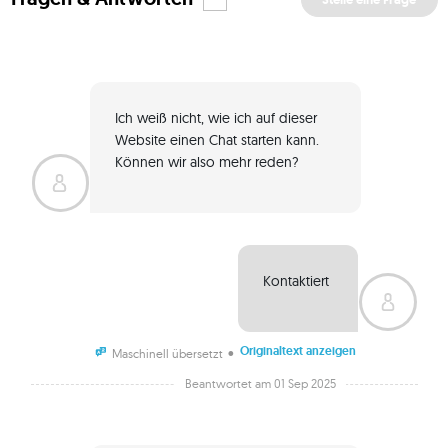
Ich weiß nicht, wie ich auf dieser 
Website einen Chat starten kann. 
Können wir also mehr reden? 
Kontaktiert 
Originaltext anzeigen
•
Maschinell übersetzt
Beantwortet am 01 Sep 2025