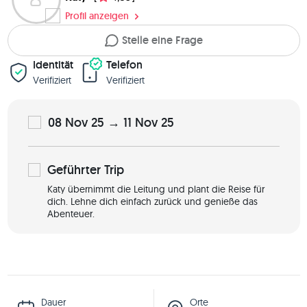
Profil anzeigen
Stelle eine Frage
Identität
Telefon
Verifiziert
Verifiziert
08 Nov 25 → 11 Nov 25
Geführter
Trip
Katy übernimmt die Leitung und plant die Reise für
dich. Lehne dich einfach zurück und genieße das
Abenteuer.
Dauer
Orte