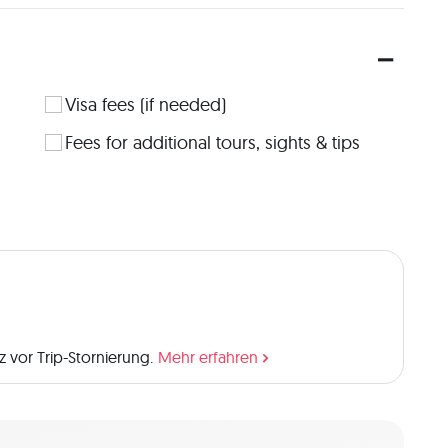
Visa fees (if needed)
Fees for additional tours, sights & tips
 vor Trip-Stornierung.
Mehr erfahren