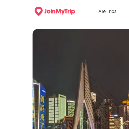
Alle Trips