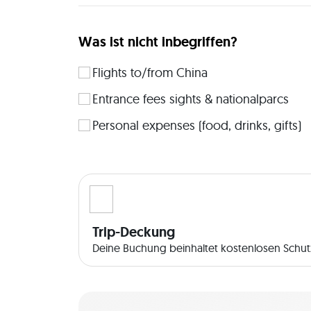
Was ist nicht inbegriffen?
Flights to/from China
Entrance fees sights & nationalparcs
Personal expenses (food, drinks, gifts)
Trip-Deckung
Deine Buchung beinhaltet kostenlosen Schutz