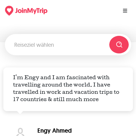
I'm Engy and I am fascinated with
travelling around the world. I have
travelled in work and vacation trips to
17 countries & still much more
Engy Ahmed