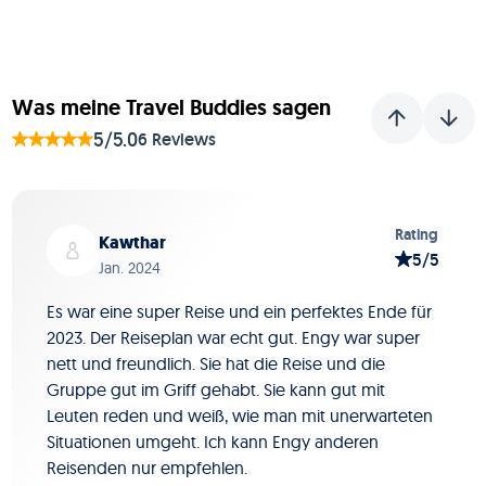
Was meine Travel Buddies sagen
5/5.0
6 Reviews
Folie 1 von 6
Rating
Kawthar
5/5
Jan. 2024
Es war eine super Reise und ein perfektes Ende für
2023. Der Reiseplan war echt gut. Engy war super
nett und freundlich. Sie hat die Reise und die
Gruppe gut im Griff gehabt. Sie kann gut mit
Leuten reden und weiß, wie man mit unerwarteten
Situationen umgeht. Ich kann Engy anderen
Reisenden nur empfehlen.