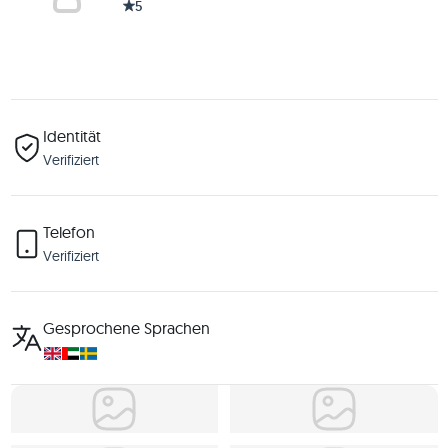
5
Identität
Verifiziert
Telefon
Verifiziert
Gesprochene Sprachen