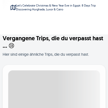
Let’s Celebrate Christmas & New Year Eve in Egypt: 8 Days Trip
Discovering Hurghada, Luxor & Cairo
Vergangene Trips, die du verpasst hast
... 😢
Hier sind einige ähnliche Trips, die du verpasst hast.