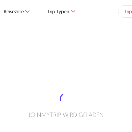
Reiseziele
Trip-Typen
Tri
JOINMYTRIP WIRD GELADEN