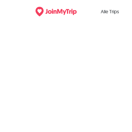
Alle Trips