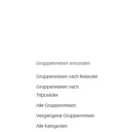
Gruppenreisen erkunden
Gruppenreisen nach Reiseziel
Gruppenreisen nach
TripLeader
Alle Gruppenreisen
Vergangene Gruppenreisen
Alle Kategorien