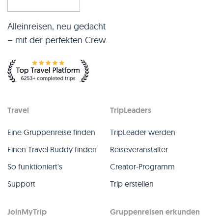
Alleinreisen, neu gedacht
– mit der perfekten Crew.
Travel
TripLeaders
Eine Gruppenreise finden
TripLeader werden
Einen Travel Buddy finden
Reiseveranstalter
So funktioniert's
Creator-Programm
Support
Trip erstellen
JoinMyTrip
Gruppenreisen erkunden