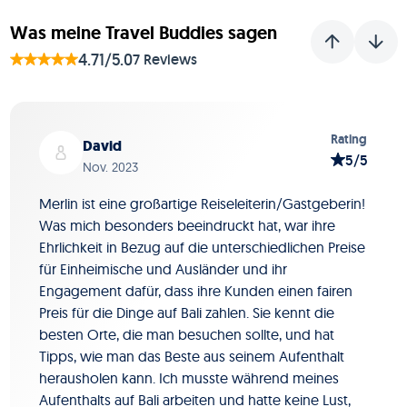
Was meine Travel Buddies sagen
4.71/5.0
7 Reviews
Folie 1 von 7
Rating
David
5/5
Nov. 2023
Merlin ist eine großartige Reiseleiterin/Gastgeberin!
Was mich besonders beeindruckt hat, war ihre
Ehrlichkeit in Bezug auf die unterschiedlichen Preise
für Einheimische und Ausländer und ihr
Engagement dafür, dass ihre Kunden einen fairen
Preis für die Dinge auf Bali zahlen. Sie kennt die
besten Orte, die man besuchen sollte, und hat
Tipps, wie man das Beste aus seinem Aufenthalt
herausholen kann. Ich musste während meines
Aufenthalts auf Bali arbeiten und hatte keine Lust,