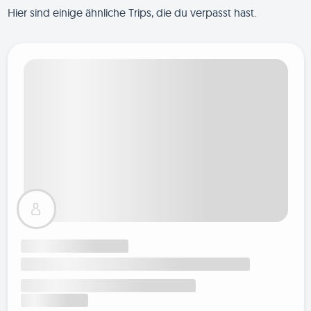
Hier sind einige ähnliche Trips, die du verpasst hast.