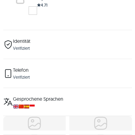
4.71
Identität
Verifiziert
Telefon
Verifiziert
Gesprochene Sprachen