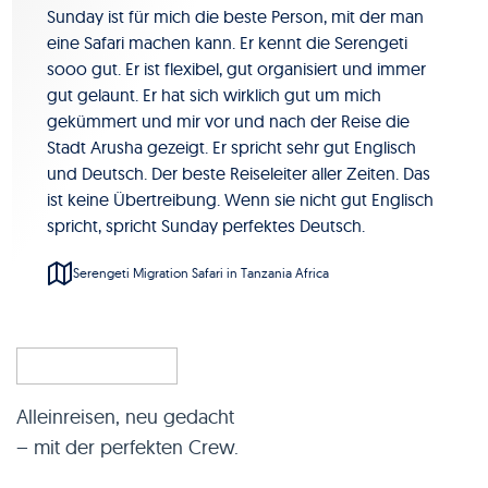
Sunday ist für mich die beste Person, mit der man
eine Safari machen kann. Er kennt die Serengeti
sooo gut. Er ist flexibel, gut organisiert und immer
gut gelaunt. Er hat sich wirklich gut um mich
gekümmert und mir vor und nach der Reise die
Stadt Arusha gezeigt. Er spricht sehr gut Englisch
und Deutsch. Der beste Reiseleiter aller Zeiten. Das
ist keine Übertreibung. Wenn sie nicht gut Englisch
spricht, spricht Sunday perfektes Deutsch.
Serengeti Migration Safari in Tanzania Africa
Alleinreisen, neu gedacht
– mit der perfekten Crew.