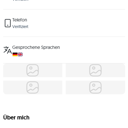
Telefon
Verifiziert
Gesprochene Sprachen
Über mich