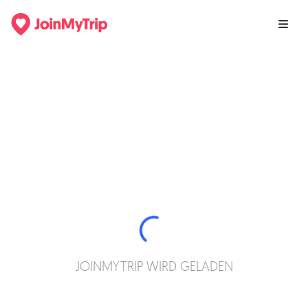
JOINMYTRIP WIRD GELADEN