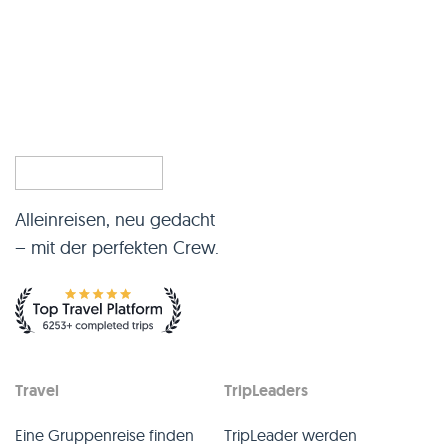
Alleinreisen, neu gedacht
– mit der perfekten Crew.
Travel
TripLeaders
Eine Gruppenreise finden
TripLeader werden