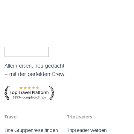
Alleinreisen, neu gedacht
– mit der perfekten Crew.
Travel
TripLeaders
Eine Gruppenreise finden
TripLeader werden