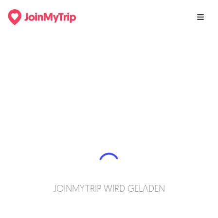
JOINMYTRIP WIRD GELADEN