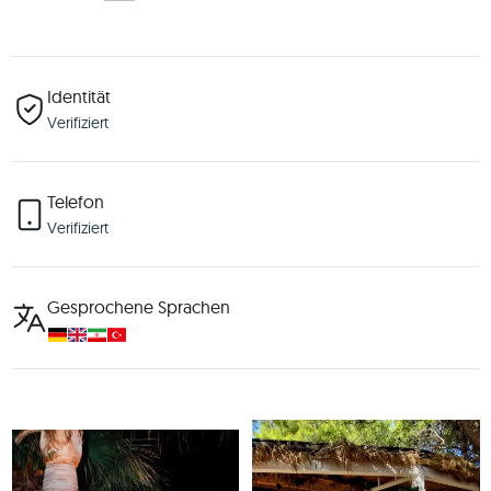
Identität
Verifiziert
Telefon
Verifiziert
Gesprochene Sprachen