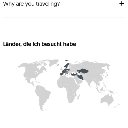
Why are you traveling?
Escaping monotony.
Länder, die ich besucht habe