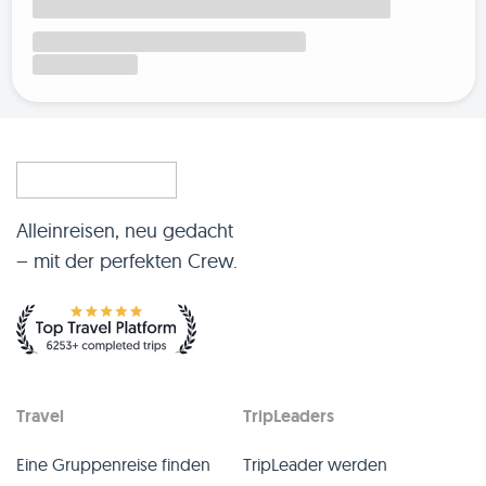
Alleinreisen, neu gedacht
– mit der perfekten Crew.
Travel
TripLeaders
Eine Gruppenreise finden
TripLeader werden