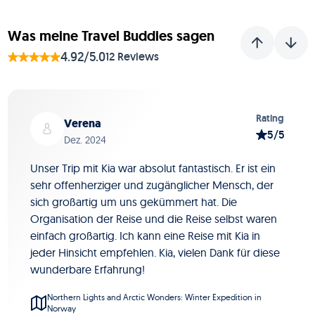
Was meine Travel Buddies sagen
4.92/5.0
12 Reviews
Folie 1 von 12
Rating
Verena
5/5
Dez. 2024
Unser Trip mit Kia war absolut fantastisch. Er ist ein
sehr offenherziger und zugänglicher Mensch, der
sich großartig um uns gekümmert hat. Die
Organisation der Reise und die Reise selbst waren
einfach großartig. Ich kann eine Reise mit Kia in
jeder Hinsicht empfehlen. Kia, vielen Dank für diese
wunderbare Erfahrung!
Northern Lights and Arctic Wonders: Winter Expedition in
Norway