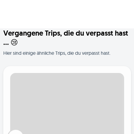
Vergangene Trips, die du verpasst hast
... 😢
Hier sind einige ähnliche Trips, die du verpasst hast.