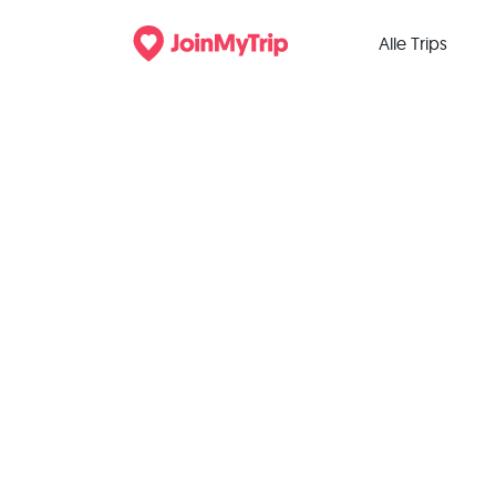
Alle Trips