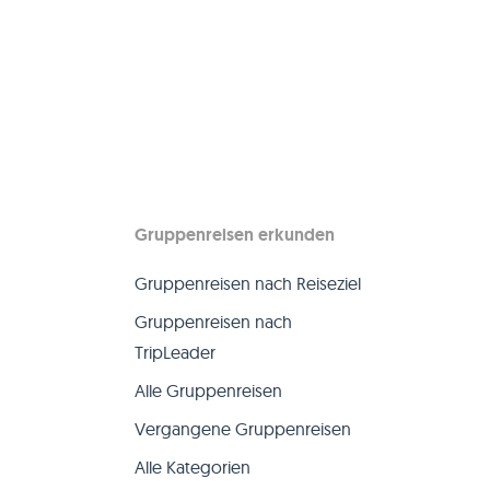
Gruppenreisen erkunden
Gruppenreisen nach Reiseziel
Gruppenreisen nach
TripLeader
Alle Gruppenreisen
Vergangene Gruppenreisen
Alle Kategorien