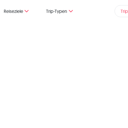
Reiseziele
Trip-Typen
Tri