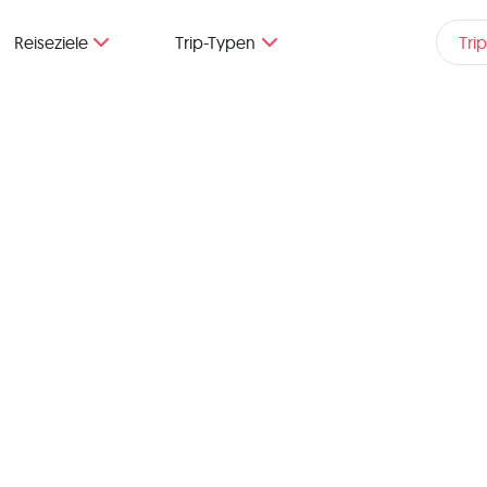
Reiseziele
Trip-Typen
Tri