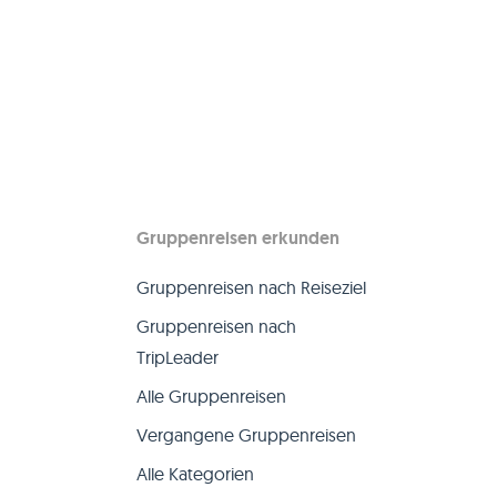
Gruppenreisen erkunden
Gruppenreisen nach Reiseziel
Gruppenreisen nach
TripLeader
Alle Gruppenreisen
Vergangene Gruppenreisen
Alle Kategorien