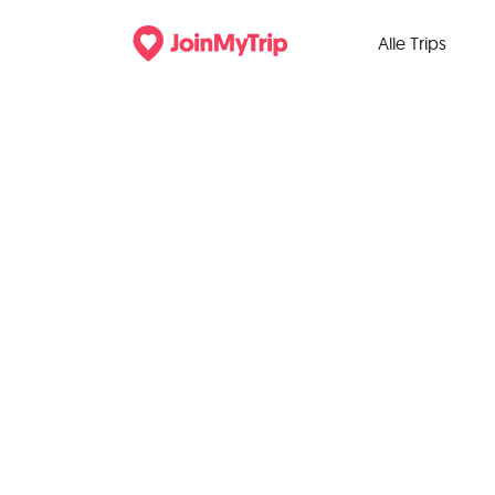
Alle Trips