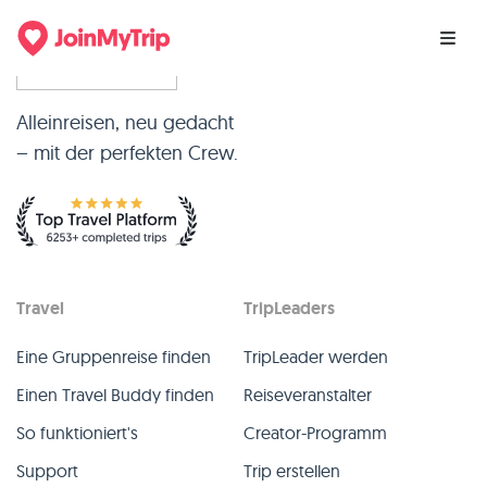
Alleinreisen, neu gedacht
– mit der perfekten Crew.
Travel
TripLeaders
Eine Gruppenreise finden
TripLeader werden
Einen Travel Buddy finden
Reiseveranstalter
So funktioniert's
Creator-Programm
Support
Trip erstellen