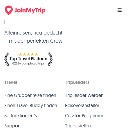
Alleinreisen, neu gedacht
– mit der perfekten Crew.
Travel
TripLeaders
Eine Gruppenreise finden
TripLeader werden
Einen Travel Buddy finden
Reiseveranstalter
So funktioniert's
Creator-Programm
Support
Trip erstellen