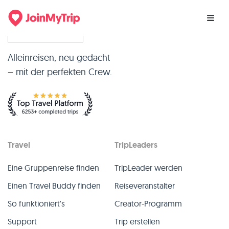
Alleinreisen, neu gedacht
– mit der perfekten Crew.
Travel
TripLeaders
Eine Gruppenreise finden
TripLeader werden
Einen Travel Buddy finden
Reiseveranstalter
So funktioniert's
Creator-Programm
Support
Trip erstellen