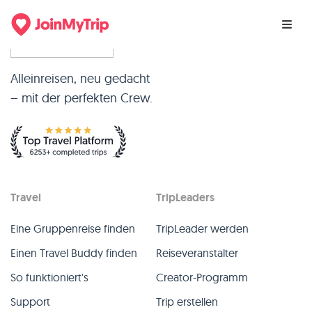
Alleinreisen, neu gedacht
– mit der perfekten Crew.
Travel
TripLeaders
Eine Gruppenreise finden
TripLeader werden
Einen Travel Buddy finden
Reiseveranstalter
So funktioniert's
Creator-Programm
Support
Trip erstellen