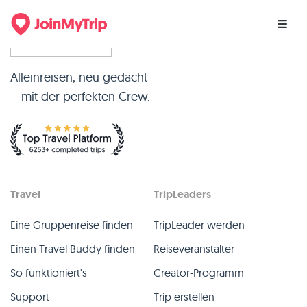
Alleinreisen, neu gedacht
– mit der perfekten Crew.
Travel
TripLeaders
Eine Gruppenreise finden
TripLeader werden
Einen Travel Buddy finden
Reiseveranstalter
So funktioniert's
Creator-Programm
Support
Trip erstellen