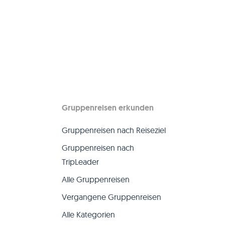
Gruppenreisen erkunden
Gruppenreisen nach Reiseziel
Gruppenreisen nach
TripLeader
Alle Gruppenreisen
Vergangene Gruppenreisen
Alle Kategorien