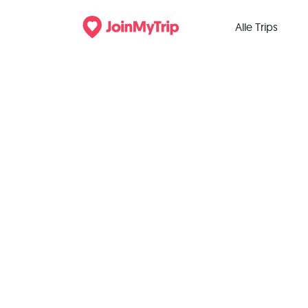
Alle Trips