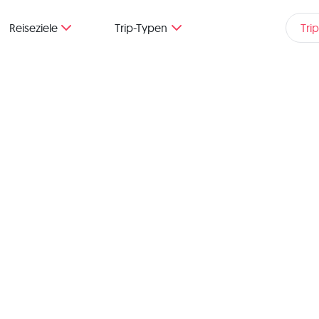
Reiseziele
Trip-Typen
Tri