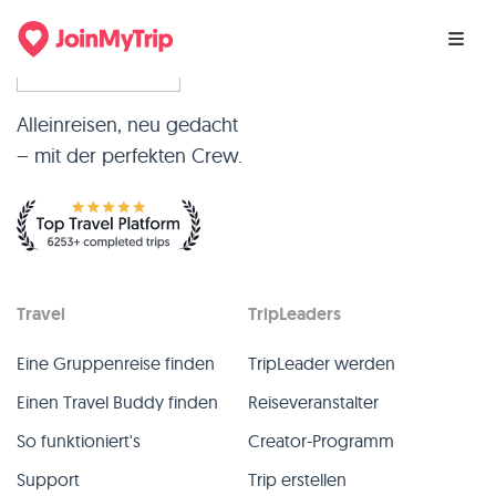
Alleinreisen, neu gedacht
– mit der perfekten Crew.
Travel
TripLeaders
Eine Gruppenreise finden
TripLeader werden
Einen Travel Buddy finden
Reiseveranstalter
So funktioniert's
Creator-Programm
Support
Trip erstellen