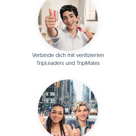
Verbinde dich mit verifizierten
TripLeaders und TripMates