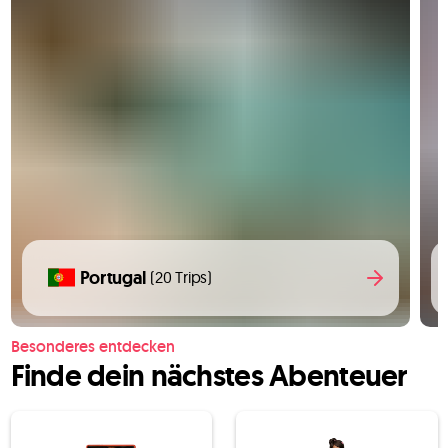
Portugal
(20 Trips)
Besonderes entdecken
Finde dein nächstes Abenteuer