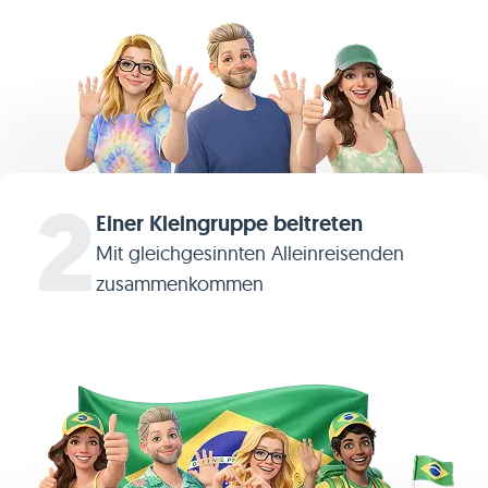
2
Einer Kleingruppe beitreten
Mit gleichgesinnten Alleinreisenden
zusammenkommen