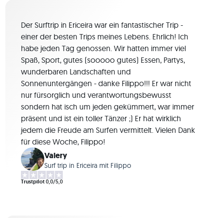
Der Surftrip in Ericeira war ein fantastischer Trip -
einer der besten Trips meines Lebens. Ehrlich! Ich
habe jeden Tag genossen. Wir hatten immer viel
Spaß, Sport, gutes (sooooo gutes) Essen, Partys,
wunderbaren Landschaften und
Sonnenuntergängen - danke Filippo!!! Er war nicht
nur fürsorglich und verantwortungsbewusst
sondern hat isch um jeden gekümmert, war immer
präsent und ist ein toller Tänzer ;) Er hat wirklich
jedem die Freude am Surfen vermittelt. Vielen Dank
für diese Woche, Filippo!
Valery
Surf trip in Ericeira mit Filippo
Trustpilot
0,0/5,0