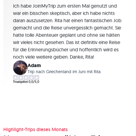
Ich habe JoinMyTrip zum ersten Mal genutzt und
war ein bisschen skeptisch, aber ich habe nichts
daran auszusetzen. Rita hat einen fantastischen Job
gemacht und die Reise unvergesslich gemacht. Sie
hatte tolle Abenteuer geplant und ohne sie hätten
wir vieles nicht gesehen. Das ist definitiv eine Reise
für die Erinnerungsbücher und hoffentlich wird es
noch viele weitere geben. Danke, Rita!
Adam
Trip nach Griechenland im Juni mit Rita
Trustpilot
0,0/5,0
Highlight-Trips dieses Monats