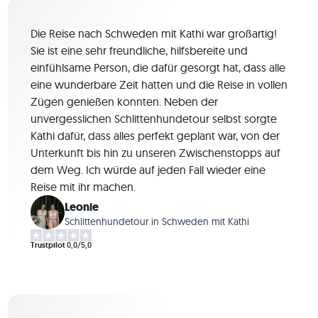
Die Reise nach Schweden mit Kathi war großartig!
Sie ist eine sehr freundliche, hilfsbereite und
einfühlsame Person, die dafür gesorgt hat, dass alle
eine wunderbare Zeit hatten und die Reise in vollen
Zügen genießen konnten. Neben der
unvergesslichen Schlittenhundetour selbst sorgte
Kathi dafür, dass alles perfekt geplant war, von der
Unterkunft bis hin zu unseren Zwischenstopps auf
dem Weg. Ich würde auf jeden Fall wieder eine
Reise mit ihr machen.
Leonie
Schlittenhundetour in Schweden mit Kathi
Trustpilot
0,0/5,0