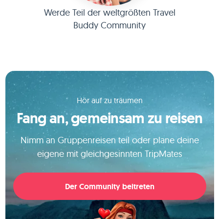
Werde Teil der weltgrößten Travel
Buddy Community
Hör auf zu träumen
Fang an, gemeinsam zu reisen
Nimm an Gruppenreisen teil oder plane deine
eigene mit gleichgesinnten TripMates
Der Community beitreten