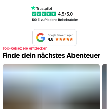
Top-Reiseziele entdecken
Finde dein nächstes Abenteuer