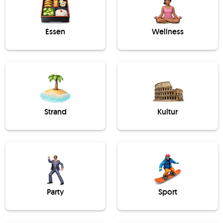
Essen
Wellness
Strand
Kultur
Party
Sport