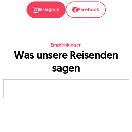
Instagram
Facebook
Empfehlungen
Was unsere Reisenden
sagen