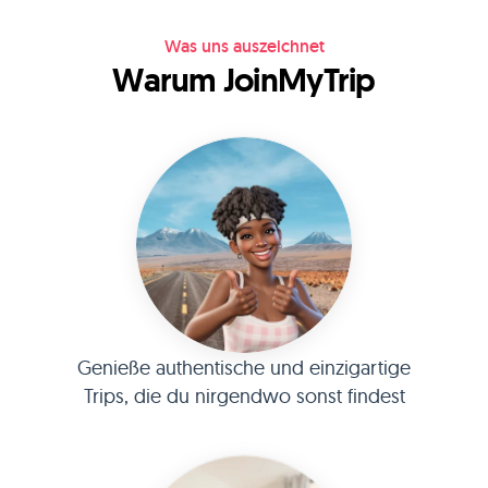
Was uns auszeichnet
Warum JoinMyTrip
Genieße authentische und einzigartige
Trips, die du nirgendwo sonst findest