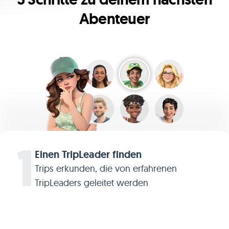
Abenteuer
1
Einen TripLeader finden
Trips erkunden, die von erfahrenen
TripLeaders geleitet werden