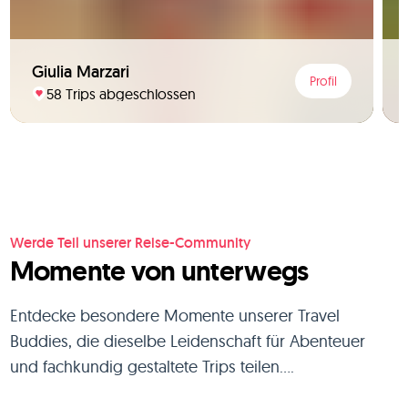
Giulia Marzari
Profil
58 Trips abgeschlossen
Werde Teil unserer Reise-Community
Momente von unterwegs
Entdecke besondere Momente unserer Travel
Buddies, die dieselbe Leidenschaft für Abenteuer
und fachkundig gestaltete Trips teilen....