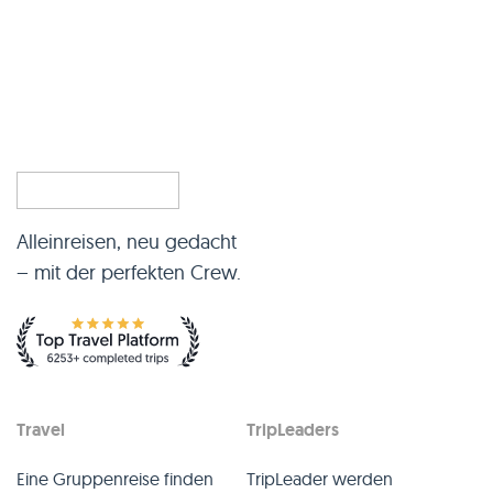
Alleinreisen, neu gedacht
– mit der perfekten Crew.
Travel
TripLeaders
Eine Gruppenreise finden
TripLeader werden