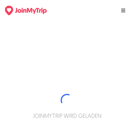
JOINMYTRIP WIRD GELADEN