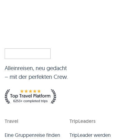
Alleinreisen, neu gedacht
– mit der perfekten Crew.
Travel
TripLeaders
Eine Gruppenreise finden
TripLeader werden