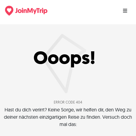
Ooops!
ERROR CODE 404
Hast du dich verirrt? Keine Sorge, wir helfen dir, den Weg zu
deiner nächsten einzigartigen Reise zu finden. Versuch doch
mal das: