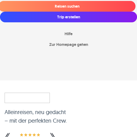
Reisen suchen
Trip erstellen
Hilfe
Zur Homepage gehen
Alleinreisen, neu gedacht
– mit der perfekten Crew.